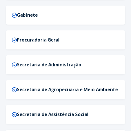
Gabinete
Procuradoria Geral
Secretaria de Administração
Secretaria de Agropecuária e Meio Ambiente
Secretaria de Assistência Social