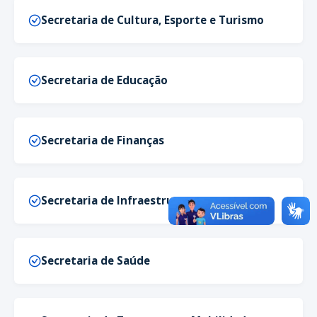
Secretaria de Cultura, Esporte e Turismo
Secretaria de Educação
Secretaria de Finanças
Secretaria de Infraestrutura
Secretaria de Saúde