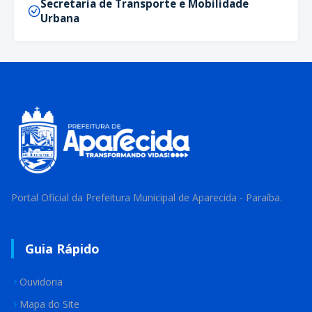
Secretaria de Transporte e Mobilidade
Urbana
Portal Oficial da Prefeitura Municipal de Aparecida - Paraíba.
Guia Rápido
Ouvidoria
Mapa do Site