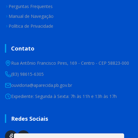
Perguntas Frequentes
Manual de Navegação
Política de Privacidade
Contato
Rua Antônio Francisco Pires, 169 - Centro - CEP 58823-000
(83) 98615-6305
ouvidoria@aparecida.pb.gov.br
Expediente: Segunda à Sexta: 7h às 11h e 13h às 17h
Redes Sociais