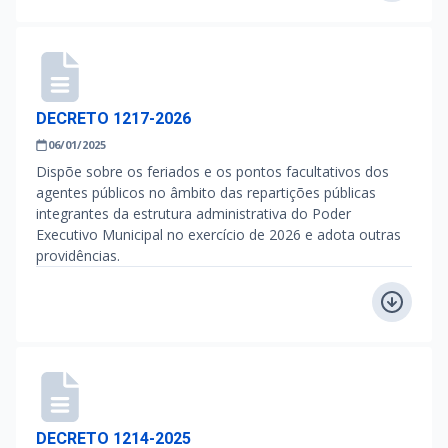
DECRETO 1217-2026
06/01/2025
Dispõe sobre os feriados e os pontos facultativos dos
agentes públicos no âmbito das repartições públicas
integrantes da estrutura administrativa do Poder
Executivo Municipal no exercício de 2026 e adota outras
providências.
DECRETO 1214-2025