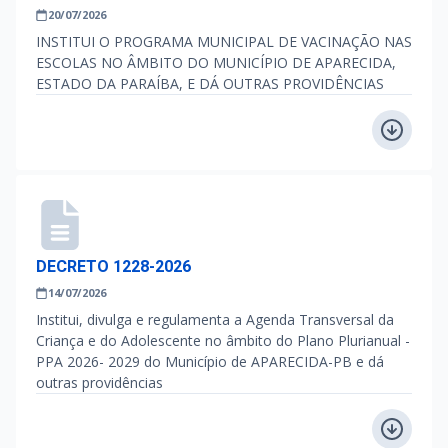
20/07/2026
INSTITUI O PROGRAMA MUNICIPAL DE VACINAÇÃO NAS
ESCOLAS NO ÂMBITO DO MUNICÍPIO DE APARECIDA,
ESTADO DA PARAÍBA, E DÁ OUTRAS PROVIDÊNCIAS
DECRETO 1228-2026
14/07/2026
Institui, divulga e regulamenta a Agenda Transversal da
Criança e do Adolescente no âmbito do Plano Plurianual -
PPA 2026- 2029 do Município de APARECIDA-PB e dá
outras providências