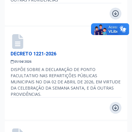
DECRETO 1221-2026
01/04/2026
DISPÕE SOBRE A DECLARAÇÃO DE PONTO
FACULTATIVO NAS REPARTIÇÕES PÚBLICAS
MUNICIPAIS NO DIA 02 DE ABRIL DE 2026, EM VIRTUDE
DA CELEBRAÇÃO DA SEMANA SANTA, E DÁ OUTRAS
PROVIDÊNCIAS.