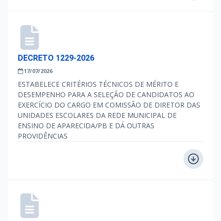
DECRETO 1229-2026
17/07/2026
ESTABELECE CRITÉRIOS TÉCNICOS DE MÉRITO E
DESEMPENHO PARA A SELEÇÃO DE CANDIDATOS AO
EXERCÍCIO DO CARGO EM COMISSÃO DE DIRETOR DAS
UNIDADES ESCOLARES DA REDE MUNICIPAL DE
ENSINO DE APARECIDA/PB E DÁ OUTRAS
PROVIDÊNCIAS