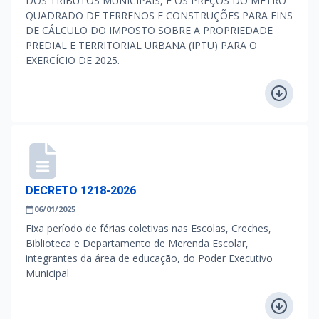
DOS TRIBUTOS MUNICIPAIS, E OS PREÇOS DO METRO
QUADRADO DE TERRENOS E CONSTRUÇÕES PARA FINS
DE CÁLCULO DO IMPOSTO SOBRE A PROPRIEDADE
PREDIAL E TERRITORIAL URBANA (IPTU) PARA O
EXERCÍCIO DE 2025.
DECRETO 1218-2026
06/01/2025
Fixa período de férias coletivas nas Escolas, Creches,
Biblioteca e Departamento de Merenda Escolar,
integrantes da área de educação, do Poder Executivo
Municipal