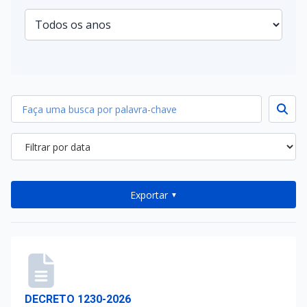
Exportar
▼
DECRETO 1230-2026