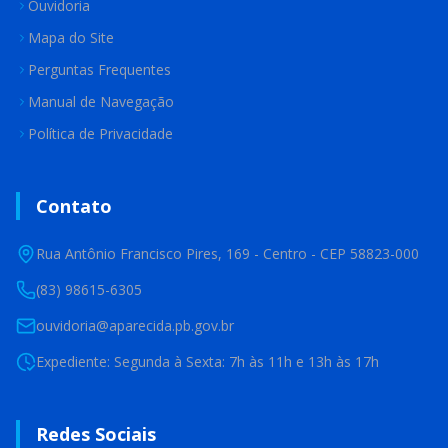
Ouvidoria
Mapa do Site
Perguntas Frequentes
Manual de Navegação
Política de Privacidade
Contato
Rua Antônio Francisco Pires, 169 - Centro - CEP 58823-000
(83) 98615-6305
ouvidoria@aparecida.pb.gov.br
Expediente: Segunda à Sexta: 7h às 11h e 13h às 17h
Redes Sociais