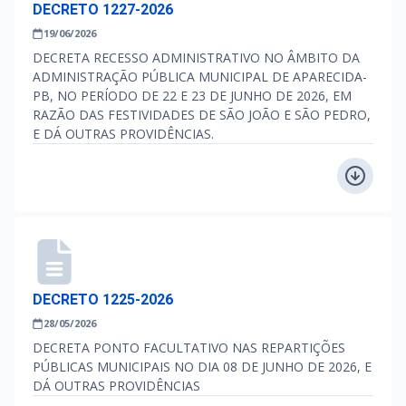
DECRETO 1227-2026
19/06/2026
DECRETA RECESSO ADMINISTRATIVO NO ÂMBITO DA
ADMINISTRAÇÃO PÚBLICA MUNICIPAL DE APARECIDA-
PB, NO PERÍODO DE 22 E 23 DE JUNHO DE 2026, EM
RAZÃO DAS FESTIVIDADES DE SÃO JOÃO E SÃO PEDRO,
E DÁ OUTRAS PROVIDÊNCIAS.
DECRETO 1225-2026
28/05/2026
DECRETA PONTO FACULTATIVO NAS REPARTIÇÕES
PÚBLICAS MUNICIPAIS NO DIA 08 DE JUNHO DE 2026, E
DÁ OUTRAS PROVIDÊNCIAS