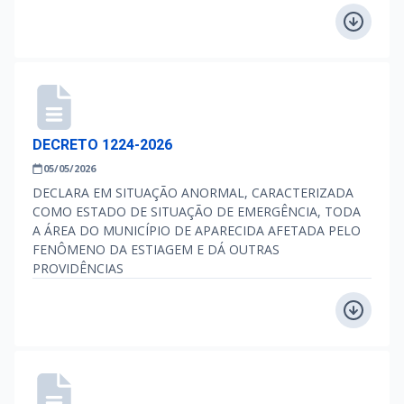
DECRETO 1224-2026
05/05/2026
DECLARA EM SITUAÇÃO ANORMAL, CARACTERIZADA
COMO ESTADO DE SITUAÇÃO DE EMERGÊNCIA, TODA
A ÁREA DO MUNICÍPIO DE APARECIDA AFETADA PELO
FENÔMENO DA ESTIAGEM E DÁ OUTRAS
PROVIDÊNCIAS