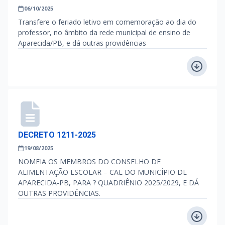
06/10/2025
Transfere o feriado letivo em comemoração ao dia do
professor, no âmbito da rede municipal de ensino de
Aparecida/PB, e dá outras providências
DECRETO 1211-2025
19/08/2025
NOMEIA OS MEMBROS DO CONSELHO DE
ALIMENTAÇÃO ESCOLAR – CAE DO MUNICÍPIO DE
APARECIDA-PB, PARA ? QUADRIÊNIO 2025/2029, E DÁ
OUTRAS PROVIDÊNCIAS.