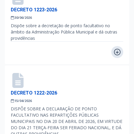
DECRETO 1223-2026
30/06/2026
Dispõe sobre a decretação de ponto facultativo no
âmbito da Administração Pública Municipal e dá outras
providências
DECRETO 1222-2026
15/04/2026
DISPÕE SOBRE A DECLARAÇÃO DE PONTO
FACULTATIVO NAS REPARTIÇÕES PÚBLICAS
MUNICIPAIS NO DIA 20 DE ABRIL DE 2026, EM VIRTUDE
DO DIA 21 TERÇA-FEIRA SER FERIADO NACIONAL, E DÁ
OUTRAS PROVIDÊNCIAS