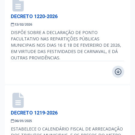
DECRETO 1220-2026
13/02/2026
DISPÕE SOBRE A DECLARAÇÃO DE PONTO
FACULTATIVO NAS REPARTIÇÕES PÚBLICAS
MUNICIPAIS NOS DIAS 16 E 18 DE FEVEREIRO DE 2026,
EM VIRTUDE DAS FESTIVIDADES DE CARNAVAL, E DÁ
OUTRAS PROVIDÊNCIAS.
DECRETO 1219-2026
06/01/2025
ESTABELECE O CALENDÁRIO FISCAL DE ARRECADAÇÃO