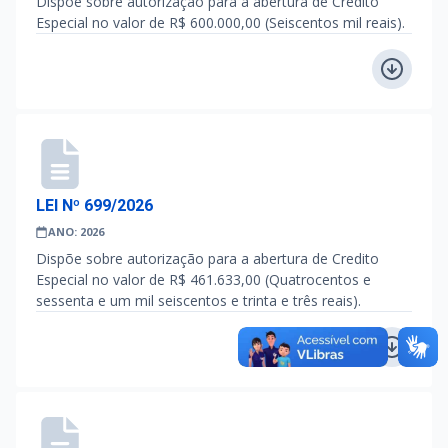
Dispõe sobre autorização para a abertura de Credito
Especial no valor de R$ 600.000,00 (Seiscentos mil reais).
LEI Nº 699/2026
ANO: 2026
Dispõe sobre autorização para a abertura de Credito
Especial no valor de R$ 461.633,00 (Quatrocentos e
sessenta e um mil seiscentos e trinta e três reais).