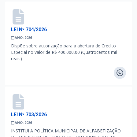
LEI Nº 704/2026
ANO: 2026
Dispõe sobre autorização para a abertura de Crédito
Especial no valor de R$ 400.000,00 (Quatrocentos mil
reais)
LEI Nº 703/2026
ANO: 2026
INSTITUI A POLÍTICA MUNICIPAL DE ALFABETIZAÇÃO