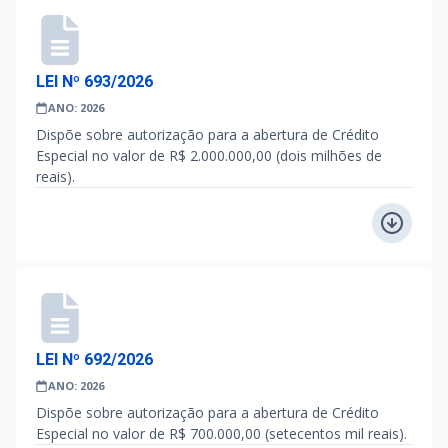
LEI Nº 693/2026
ANO: 2026
Dispõe sobre autorização para a abertura de Crédito
Especial no valor de R$ 2.000.000,00 (dois milhões de
reais).
LEI Nº 692/2026
ANO: 2026
Dispõe sobre autorização para a abertura de Crédito
Especial no valor de R$ 700.000,00 (setecentos mil reais).