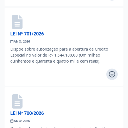
LEI Nº 701/2026
ANO: 2026
Dispõe sobre autorização para a abertura de Credito
Especial no valor de R$ 1.544.100,00 (Um milhão
quinhentos e quarenta e quatro mil e cem reais).
LEI Nº 700/2026
ANO: 2026