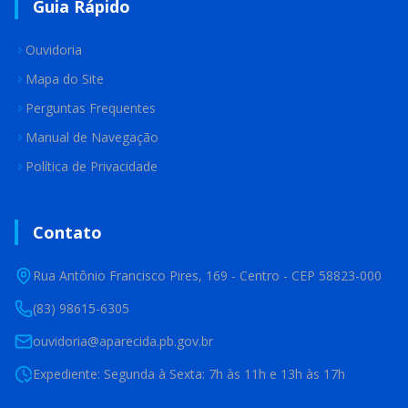
Guia Rápido
Ouvidoria
Mapa do Site
Perguntas Frequentes
Manual de Navegação
Política de Privacidade
Contato
Rua Antônio Francisco Pires, 169 - Centro - CEP 58823-000
(83) 98615-6305
ouvidoria@aparecida.pb.gov.br
Expediente: Segunda à Sexta: 7h às 11h e 13h às 17h