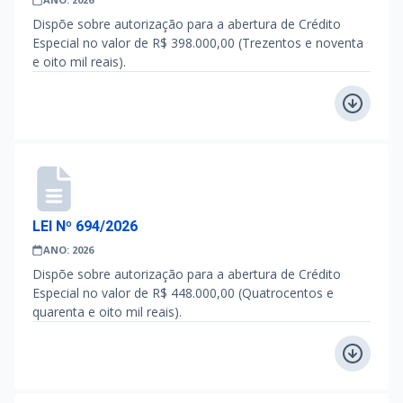
Dispõe sobre autorização para a abertura de Crédito
Especial no valor de R$ 398.000,00 (Trezentos e noventa
e oito mil reais).
LEI Nº 694/2026
ANO: 2026
Dispõe sobre autorização para a abertura de Crédito
Especial no valor de R$ 448.000,00 (Quatrocentos e
quarenta e oito mil reais).