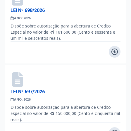
LEI Nº 698/2026
ANO: 2026
Dispõe sobre autorização para a abertura de Credito
Especial no valor de R$ 161.600,00 (Cento e sessenta e
um mil e seiscentos reais).
LEI Nº 697/2026
ANO: 2026
Dispõe sobre autorização para a abertura de Credito
Especial no valor de R$ 150.000,00 (Cento e cinquenta mil
reais).