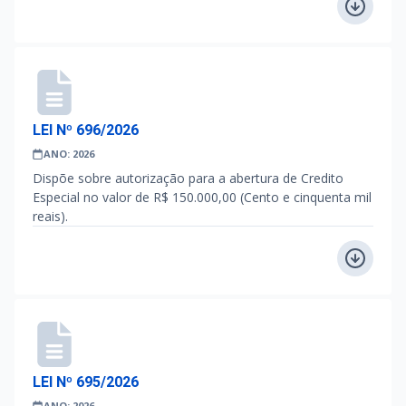
LEI Nº 696/2026
ANO: 2026
Dispõe sobre autorização para a abertura de Credito
Especial no valor de R$ 150.000,00 (Cento e cinquenta mil
reais).
LEI Nº 695/2026
ANO: 2026