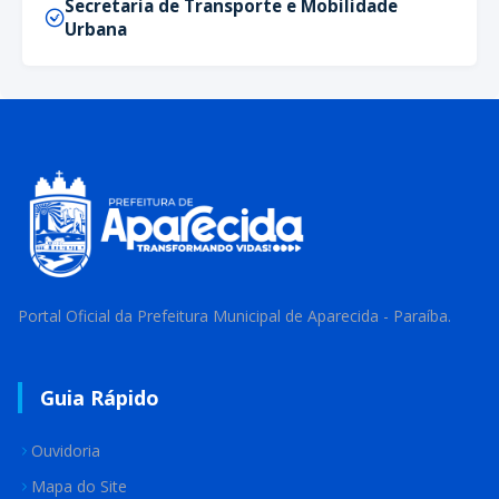
Secretaria de Transporte e Mobilidade
Urbana
Portal Oficial da Prefeitura Municipal de Aparecida - Paraíba.
Guia Rápido
Ouvidoria
Mapa do Site