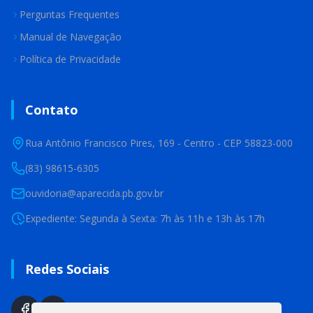
Perguntas Frequentes
Manual de Navegação
Política de Privacidade
Contato
Rua Antônio Francisco Pires, 169 - Centro - CEP 58823-000
(83) 98615-6305
ouvidoria@aparecida.pb.gov.br
Expediente: Segunda à Sexta: 7h às 11h e 13h às 17h
Redes Sociais