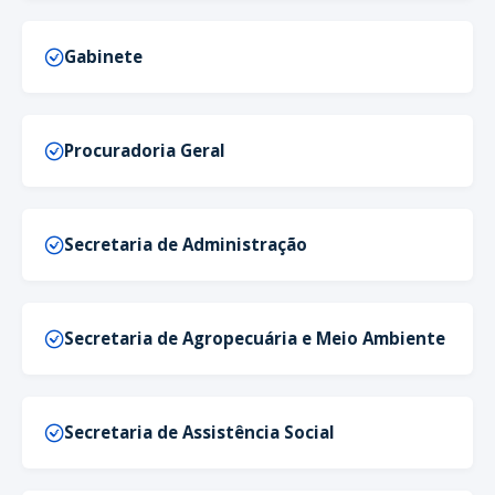
Gabinete
Procuradoria Geral
Secretaria de Administração
Secretaria de Agropecuária e Meio Ambiente
Secretaria de Assistência Social