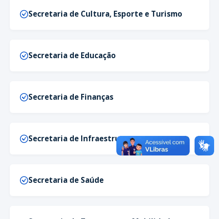
Secretaria de Cultura, Esporte e Turismo
Secretaria de Educação
Secretaria de Finanças
Secretaria de Infraestrutura
Secretaria de Saúde